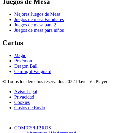
Juegos de Mesa
Mejores Juegos de Mesa
Juegos de mesa Familiares
Juegos de mesa para 2
Juegos de mesa para niños
Cartas
Magic
Pokémon
Dragon Ball
Cardfight Vanguard
© Todos los derechos reservados 2022 Player Vs Player
Aviso Legal
Privacidad
Cookies
Gastos de Envio
COMICS/LIBROS