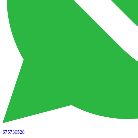
675730528