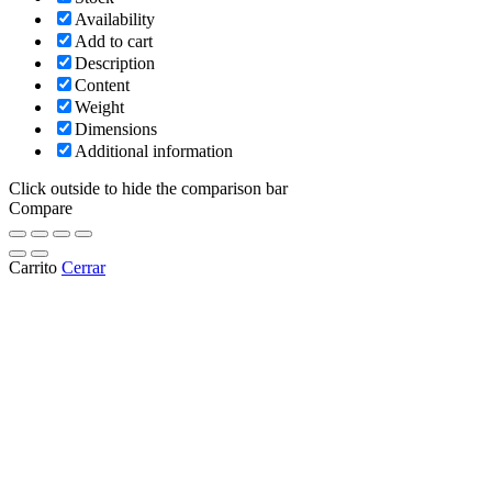
Availability
Add to cart
Description
Content
Weight
Dimensions
Additional information
Click outside to hide the comparison bar
Compare
Carrito
Cerrar