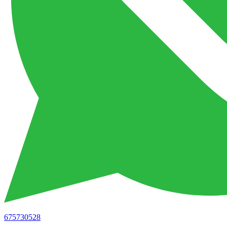
675730528