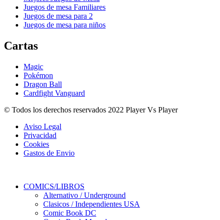
Juegos de mesa Familiares
Juegos de mesa para 2
Juegos de mesa para niños
Cartas
Magic
Pokémon
Dragon Ball
Cardfight Vanguard
© Todos los derechos reservados 2022 Player Vs Player
Aviso Legal
Privacidad
Cookies
Gastos de Envio
COMICS/LIBROS
Alternativo / Underground
Clasicos / Independientes USA
Comic Book DC