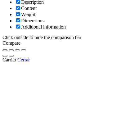
Description
Content
Weight
Dimensions
Additional information
Click outside to hide the comparison bar
Compare
Carrito
Cerrar