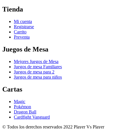
Tienda
Mi cuenta
Registrarse
Carrito
Preventa
Juegos de Mesa
Mejores Juegos de Mesa
Juegos de mesa Familiares
Juegos de mesa para 2
Juegos de mesa para niños
Cartas
Magic
Pokémon
Dragon Ball
Cardfight Vanguard
© Todos los derechos reservados 2022 Player Vs Player