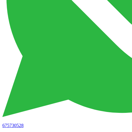
675730528