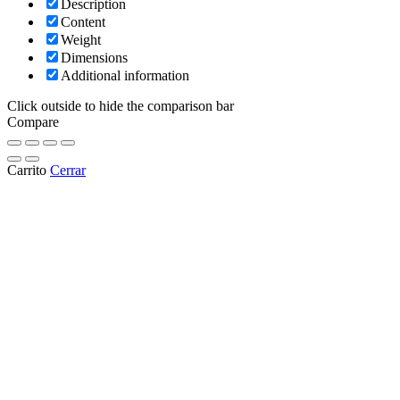
Description
Content
Weight
Dimensions
Additional information
Click outside to hide the comparison bar
Compare
Carrito
Cerrar