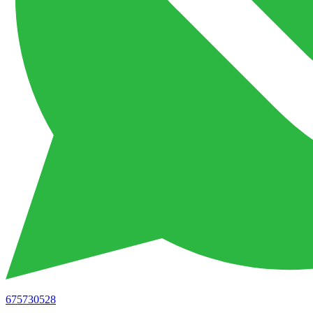
675730528