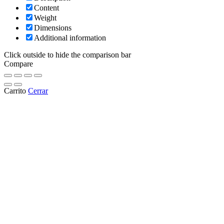
Content
Weight
Dimensions
Additional information
Click outside to hide the comparison bar
Compare
Carrito
Cerrar