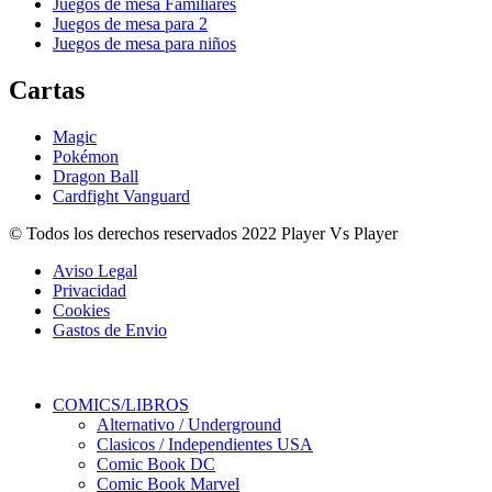
Juegos de mesa Familiares
Juegos de mesa para 2
Juegos de mesa para niños
Cartas
Magic
Pokémon
Dragon Ball
Cardfight Vanguard
© Todos los derechos reservados 2022 Player Vs Player
Aviso Legal
Privacidad
Cookies
Gastos de Envio
COMICS/LIBROS
Alternativo / Underground
Clasicos / Independientes USA
Comic Book DC
Comic Book Marvel