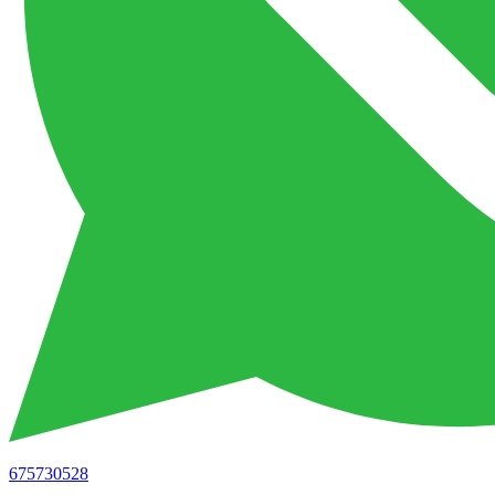
675730528