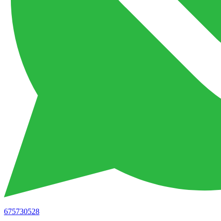
675730528