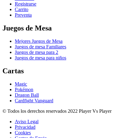
Registrarse
Carrito
Preventa
Juegos de Mesa
Mejores Juegos de Mesa
Juegos de mesa Familiares
Juegos de mesa para 2
Juegos de mesa para niños
Cartas
Magic
Pokémon
Dragon Ball
Cardfight Vanguard
© Todos los derechos reservados 2022 Player Vs Player
Aviso Legal
Privacidad
Cookies