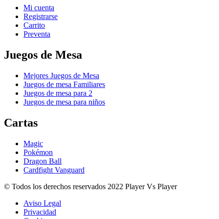
Mi cuenta
Registrarse
Carrito
Preventa
Juegos de Mesa
Mejores Juegos de Mesa
Juegos de mesa Familiares
Juegos de mesa para 2
Juegos de mesa para niños
Cartas
Magic
Pokémon
Dragon Ball
Cardfight Vanguard
© Todos los derechos reservados 2022 Player Vs Player
Aviso Legal
Privacidad