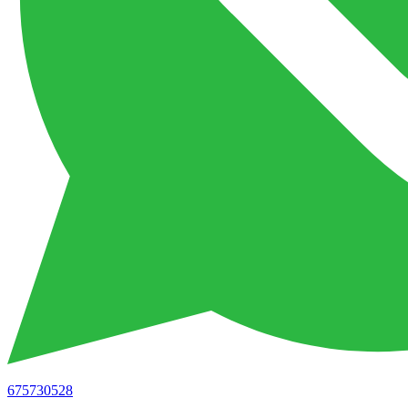
675730528