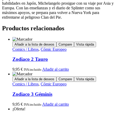
habilidades en Japón, Michelangelo prosigue con su viaje por Asia y
Europa. Con las enseñanzas y el diario de Splinter como sus
máximos apoyos, se prepara para volver a Nueva York para
enfrentarse al peligroso Clan del Pie.
Productos relacionados
Añadir a la lista de deseos
Compare
Vista rápida
Comics / Libros
,
Cómic Europeo
Zodiaco 2 Tauro
9,95
€
Añadir al carrito
IVA incluido
Añadir a la lista de deseos
Compare
Vista rápida
Comics / Libros
,
Cómic Europeo
Zodiaco 3 Géminis
9,95
€
Añadir al carrito
IVA incluido
¡Oferta!