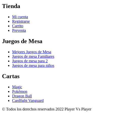
Tienda
Mi cuenta
Registrarse
Carrito
Preventa
Juegos de Mesa
Mejores Juegos de Mesa
Juegos de mesa Familiares
Juegos de mesa para 2
Juegos de mesa para niños
Cartas
Magic
Pokémon
Dragon Ball
Cardfight Vanguard
© Todos los derechos reservados 2022 Player Vs Player