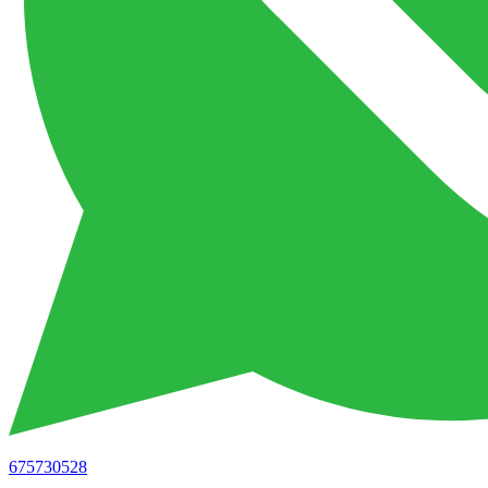
675730528