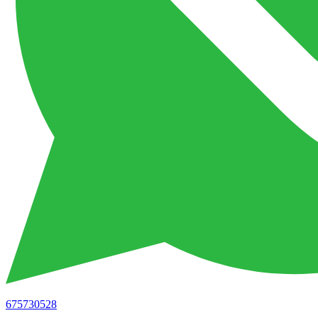
675730528