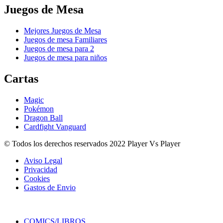
Juegos de Mesa
Mejores Juegos de Mesa
Juegos de mesa Familiares
Juegos de mesa para 2
Juegos de mesa para niños
Cartas
Magic
Pokémon
Dragon Ball
Cardfight Vanguard
© Todos los derechos reservados 2022 Player Vs Player
Aviso Legal
Privacidad
Cookies
Gastos de Envio
COMICS/LIBROS