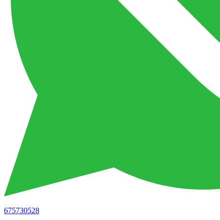
675730528