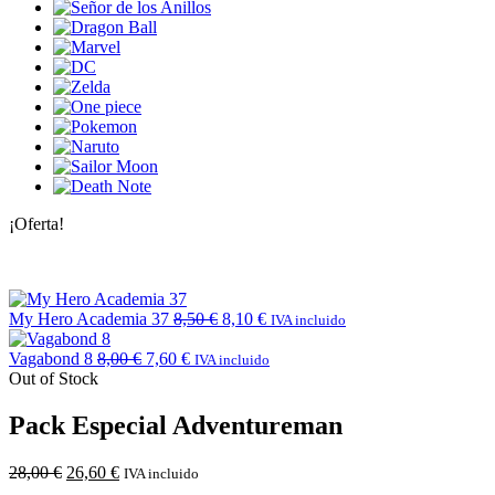
¡Oferta!
My Hero Academia 37
8,50
€
8,10
€
IVA incluido
Vagabond 8
8,00
€
7,60
€
IVA incluido
Out of Stock
Pack Especial Adventureman
28,00
€
26,60
€
IVA incluido