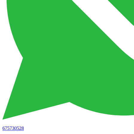
675730528