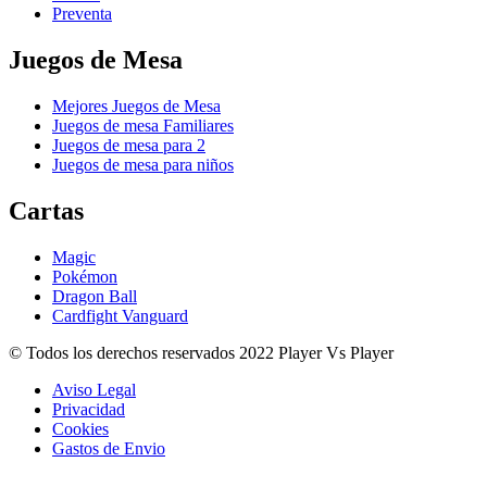
Preventa
Juegos de Mesa
Mejores Juegos de Mesa
Juegos de mesa Familiares
Juegos de mesa para 2
Juegos de mesa para niños
Cartas
Magic
Pokémon
Dragon Ball
Cardfight Vanguard
© Todos los derechos reservados 2022 Player Vs Player
Aviso Legal
Privacidad
Cookies
Gastos de Envio