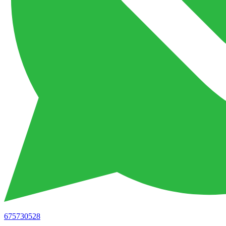
675730528