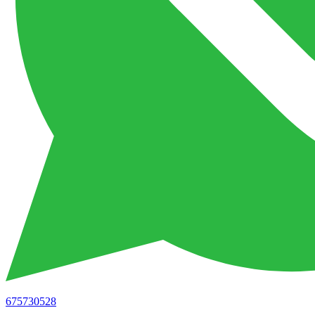
675730528