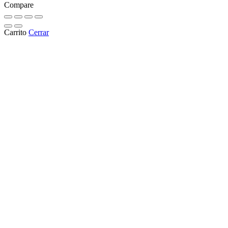
Compare
Carrito
Cerrar