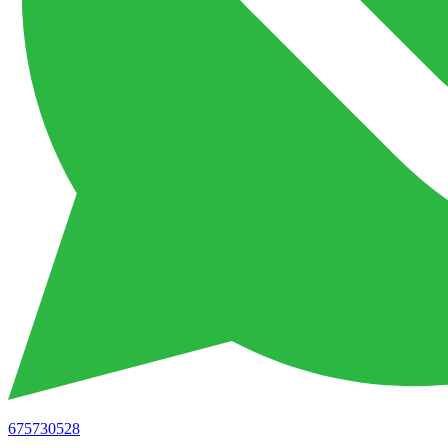
675730528