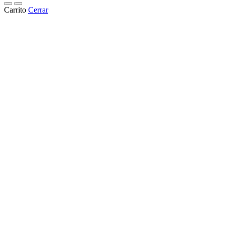
Carrito
Cerrar