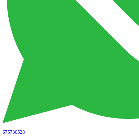
675730528