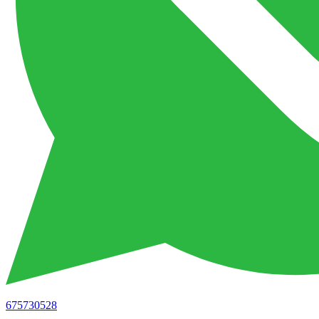
675730528