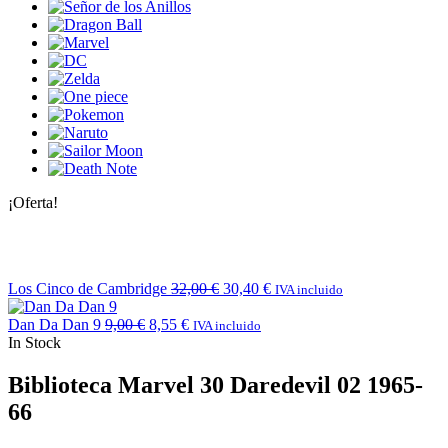
¡Oferta!
Los Cinco de Cambridge
32,00
€
30,40
€
IVA incluido
Dan Da Dan 9
9,00
€
8,55
€
IVA incluido
In Stock
Biblioteca Marvel 30 Daredevil 02 1965-
66