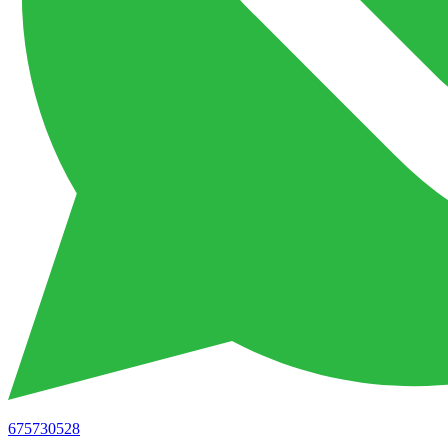
675730528