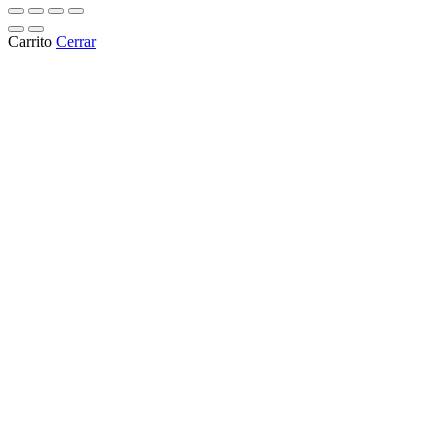
Carrito
Cerrar