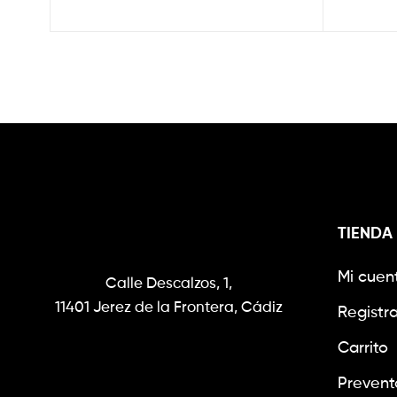
TIENDA
Mi cuen
Calle Descalzos, 1,
11401 Jerez de la Frontera, Cádiz
Registr
Carrito
Prevent