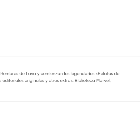
s Hombres de Lava y comienzan los legendarios «Relatos de
itoriales originales y otros extras. Biblioteca Marvel,