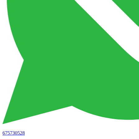
675730528