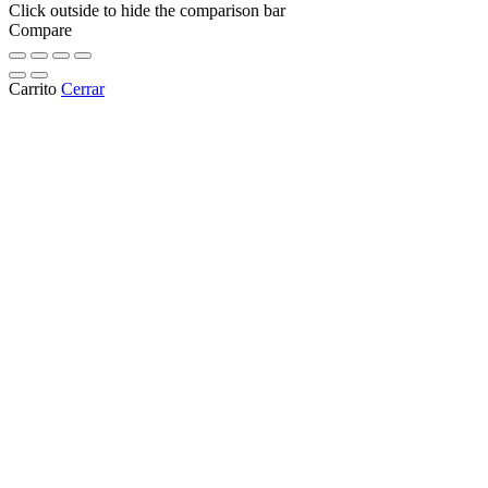
Click outside to hide the comparison bar
Compare
Carrito
Cerrar