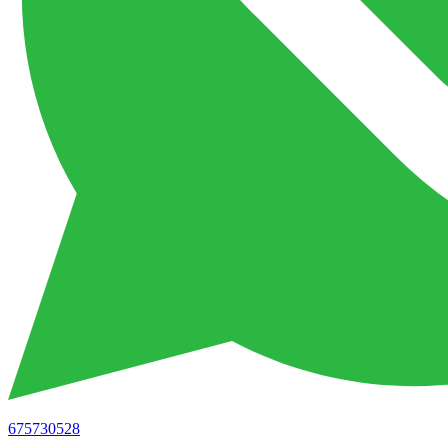
675730528