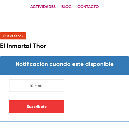
ACTIVIDADES
BLOG
CONTACTO
Out of Stock
El Inmortal Thor
Notificación cuando este disponible