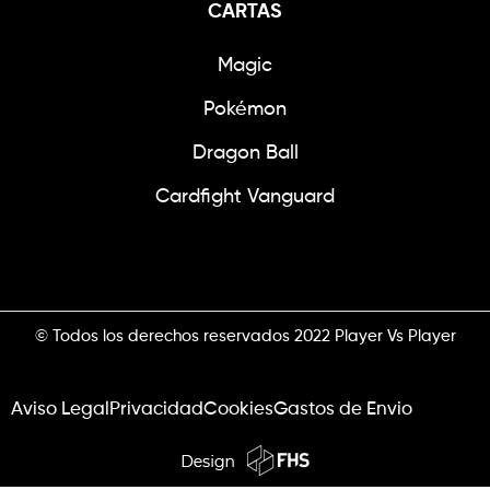
CARTAS
Magic
Pokémon
Dragon Ball
Cardfight Vanguard
© Todos los derechos reservados 2022 Player Vs Player
Aviso Legal
Privacidad
Cookies
Gastos de Envio