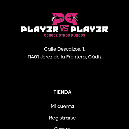
Calle Descalzos, 1,
11401 Jerez de la Frontera, Cádiz
TIENDA
Mi cuenta
Registrarse