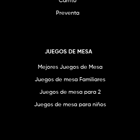
Carrito
Preventa
JUEGOS DE MESA
Mejores Juegos de Mesa
Juegos de mesa Familiares
Juegos de mesa para 2
Juegos de mesa para niños