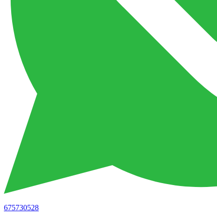
675730528