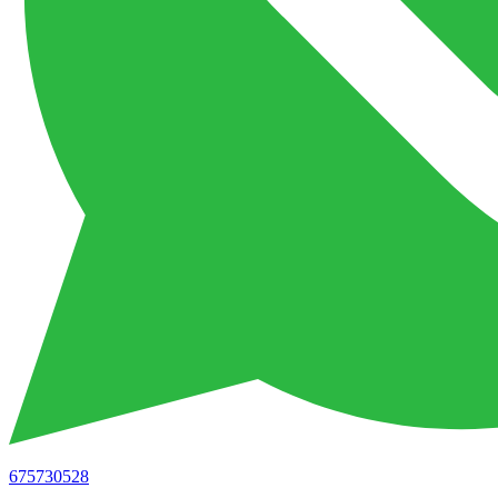
675730528