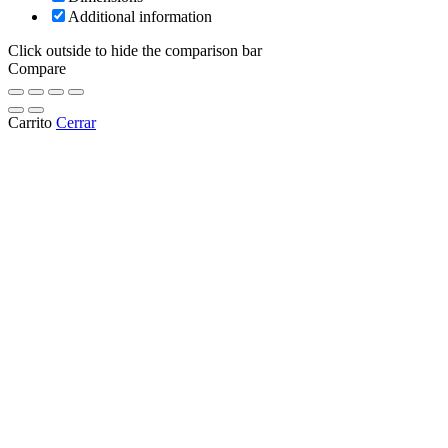
Additional information
Click outside to hide the comparison bar
Compare
Carrito
Cerrar