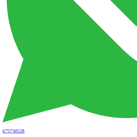
675730528