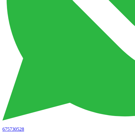
675730528