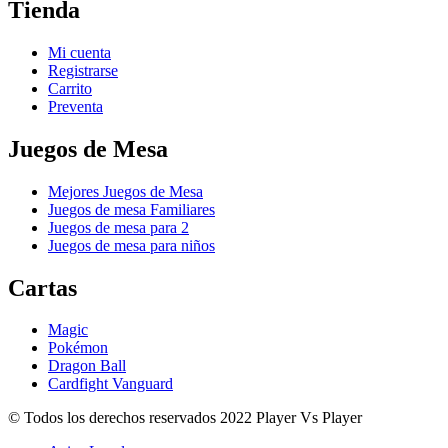
Tienda
Mi cuenta
Registrarse
Carrito
Preventa
Juegos de Mesa
Mejores Juegos de Mesa
Juegos de mesa Familiares
Juegos de mesa para 2
Juegos de mesa para niños
Cartas
Magic
Pokémon
Dragon Ball
Cardfight Vanguard
© Todos los derechos reservados 2022 Player Vs Player