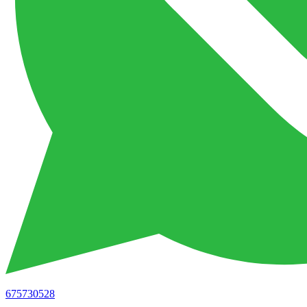
675730528