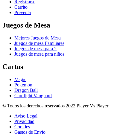
Registrarse
Carrito
Preventa
Juegos de Mesa
Mejores Juegos de Mesa
Juegos de mesa Familiares
Juegos de mesa para 2
Juegos de mesa para niños
Cartas
Magic
Pokémon
Dragon Ball
Cardfight Vanguard
© Todos los derechos reservados 2022 Player Vs Player
Aviso Legal
Privacidad
Cookies
Gastos de Envio