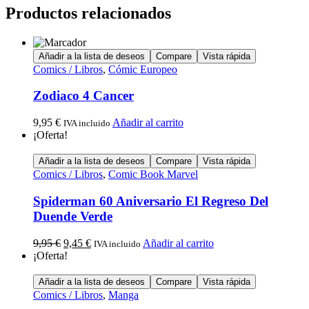
Productos relacionados
Añadir a la lista de deseos
Compare
Vista rápida
Comics / Libros
,
Cómic Europeo
Zodiaco 4 Cancer
9,95
€
Añadir al carrito
IVA incluido
¡Oferta!
Añadir a la lista de deseos
Compare
Vista rápida
Comics / Libros
,
Comic Book Marvel
Spiderman 60 Aniversario El Regreso Del
Duende Verde
9,95
€
9,45
€
Añadir al carrito
IVA incluido
¡Oferta!
Añadir a la lista de deseos
Compare
Vista rápida
Comics / Libros
,
Manga