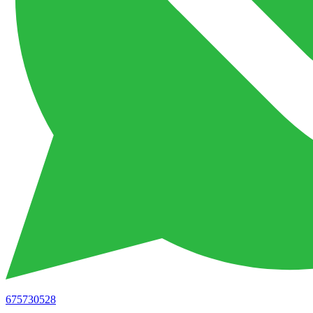
675730528