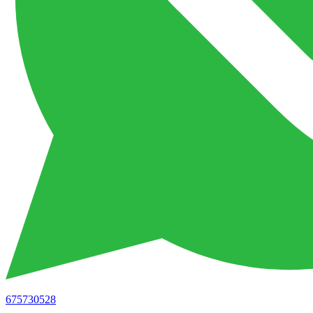
675730528