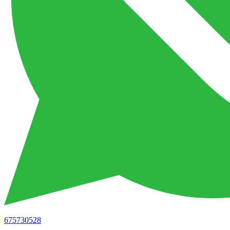
675730528