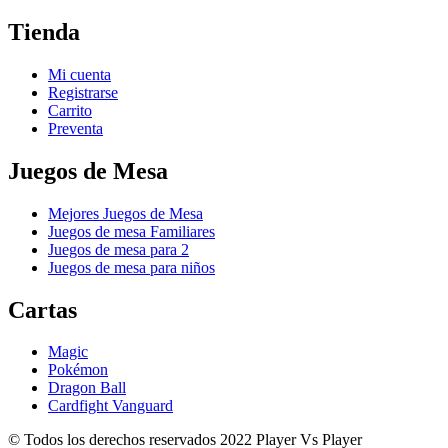
Tienda
Mi cuenta
Registrarse
Carrito
Preventa
Juegos de Mesa
Mejores Juegos de Mesa
Juegos de mesa Familiares
Juegos de mesa para 2
Juegos de mesa para niños
Cartas
Magic
Pokémon
Dragon Ball
Cardfight Vanguard
© Todos los derechos reservados 2022 Player Vs Player