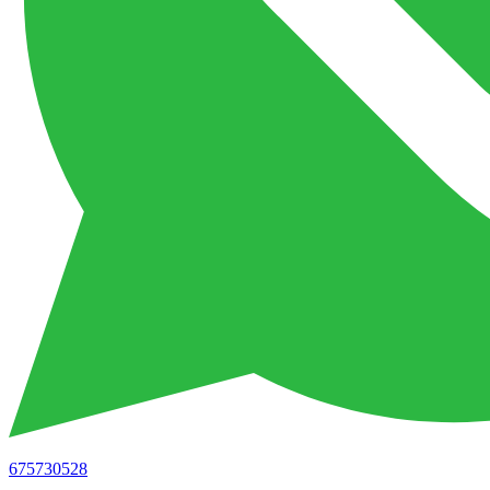
675730528