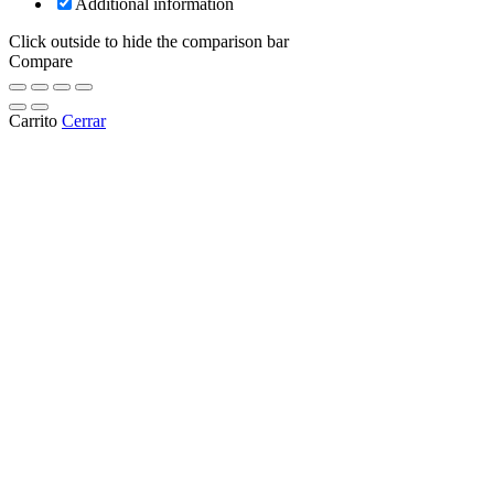
Additional information
Click outside to hide the comparison bar
Compare
Carrito
Cerrar