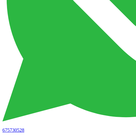
675730528