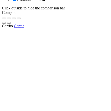
Click outside to hide the comparison bar
Compare
Carrito
Cerrar