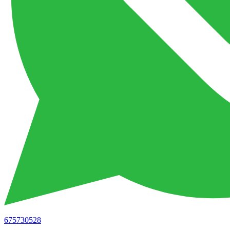
675730528