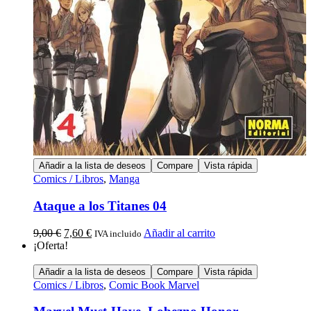
Añadir a la lista de deseos
Compare
Vista rápida
Comics / Libros
,
Manga
Ataque a los Titanes 04
9,00
€
7,60
€
Añadir al carrito
IVA incluido
¡Oferta!
Añadir a la lista de deseos
Compare
Vista rápida
Comics / Libros
,
Comic Book Marvel