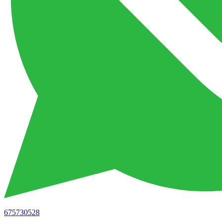
675730528