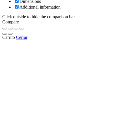
Dimensions
Additional information
Click outside to hide the comparison bar
Compare
Carrito
Cerrar