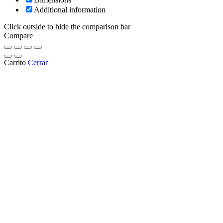
Additional information
Click outside to hide the comparison bar
Compare
Carrito
Cerrar