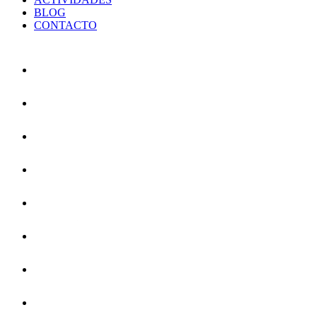
BLOG
CONTACTO