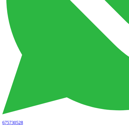
675730528