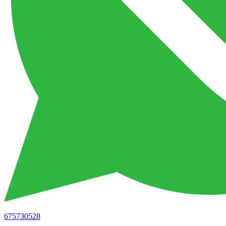
675730528