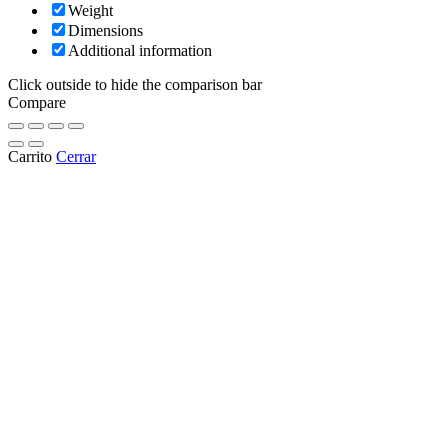
Weight
Dimensions
Additional information
Click outside to hide the comparison bar
Compare
Carrito
Cerrar