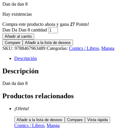
Dan da dan 8
Hay existencias
Compra este producto ahora y gana
27
Points!
Dan Da Dan 8 cantidad
Añadir al carrito
Compare
Añadir a la lista de deseos
SKU:
9788467963489
Categorías:
Comics / Libros
,
Manga
Descripción
Descripción
Dan da dan 8
Productos relacionados
¡Oferta!
Añadir a la lista de deseos
Compare
Vista rápida
Comics / Libros
,
Manga