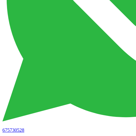
675730528