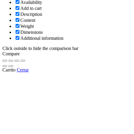
Availability
Add to cart
Description
Content
Weight
Dimensions
Additional information
Click outside to hide the comparison bar
Compare
Carrito
Cerrar