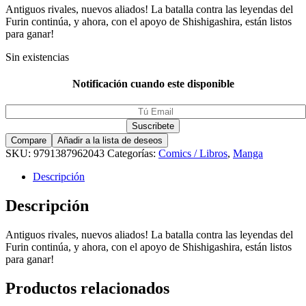
Antiguos rivales, nuevos aliados! La batalla contra las leyendas del
Furin continúa, y ahora, con el apoyo de Shishigashira, están listos
para ganar!
Sin existencias
Notificación cuando este disponible
Compare
Añadir a la lista de deseos
SKU:
9791387962043
Categorías:
Comics / Libros
,
Manga
Descripción
Descripción
Antiguos rivales, nuevos aliados! La batalla contra las leyendas del
Furin continúa, y ahora, con el apoyo de Shishigashira, están listos
para ganar!
Productos relacionados