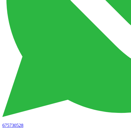
675730528