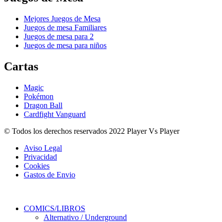
Mejores Juegos de Mesa
Juegos de mesa Familiares
Juegos de mesa para 2
Juegos de mesa para niños
Cartas
Magic
Pokémon
Dragon Ball
Cardfight Vanguard
© Todos los derechos reservados 2022 Player Vs Player
Aviso Legal
Privacidad
Cookies
Gastos de Envio
COMICS/LIBROS
Alternativo / Underground