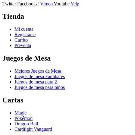
Twitter
Facebook-f
Vimeo
Youtube
Yelp
Tienda
Mi cuenta
Registrarse
Carrito
Preventa
Juegos de Mesa
Mejores Juegos de Mesa
Juegos de mesa Familiares
Juegos de mesa para 2
Juegos de mesa para niños
Cartas
Magic
Pokémon
Dragon Ball
Cardfight Vanguard