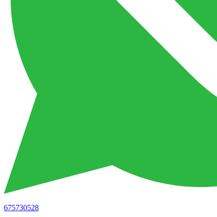
675730528