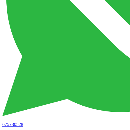
675730528