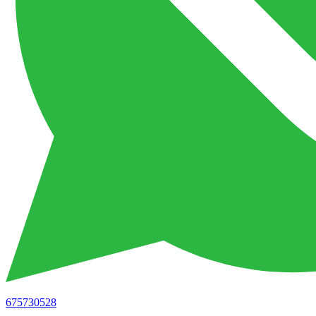
675730528