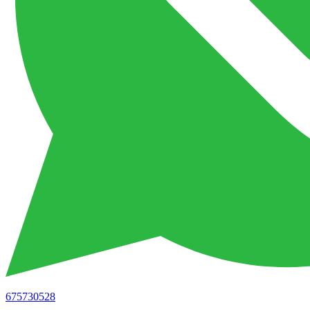
675730528