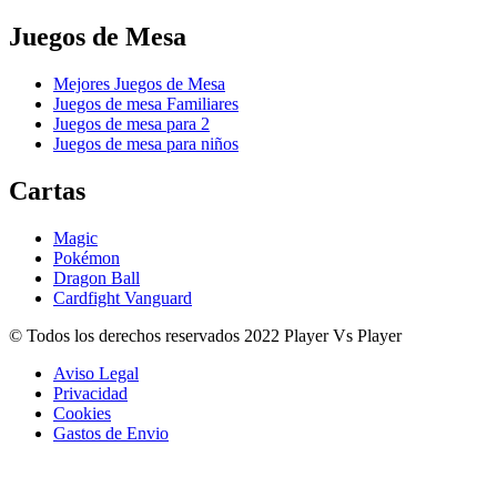
Juegos de Mesa
Mejores Juegos de Mesa
Juegos de mesa Familiares
Juegos de mesa para 2
Juegos de mesa para niños
Cartas
Magic
Pokémon
Dragon Ball
Cardfight Vanguard
© Todos los derechos reservados 2022 Player Vs Player
Aviso Legal
Privacidad
Cookies
Gastos de Envio