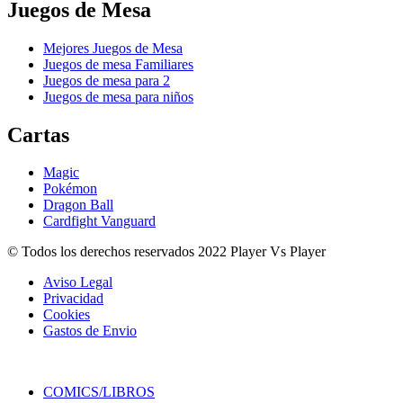
Juegos de Mesa
Mejores Juegos de Mesa
Juegos de mesa Familiares
Juegos de mesa para 2
Juegos de mesa para niños
Cartas
Magic
Pokémon
Dragon Ball
Cardfight Vanguard
© Todos los derechos reservados 2022 Player Vs Player
Aviso Legal
Privacidad
Cookies
Gastos de Envio
COMICS/LIBROS