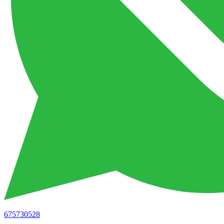
675730528