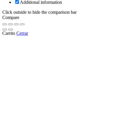
Additional information
Click outside to hide the comparison bar
Compare
Carrito
Cerrar