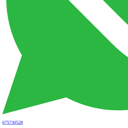
675730528