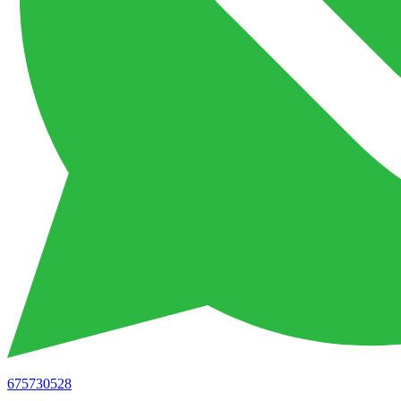
675730528