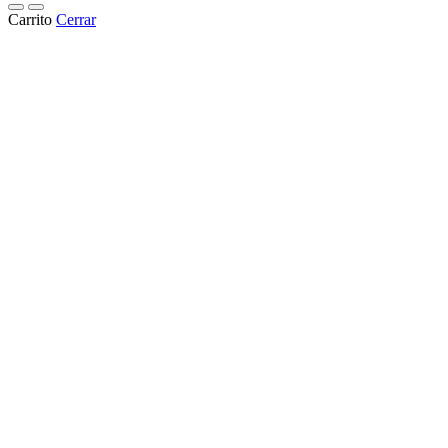
Carrito
Cerrar