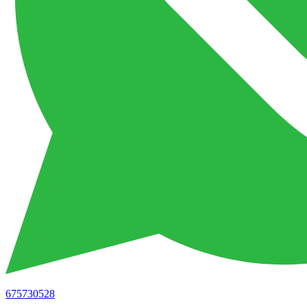
675730528