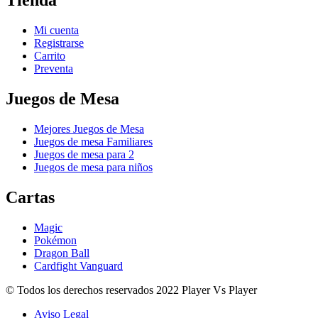
Tienda
Mi cuenta
Registrarse
Carrito
Preventa
Juegos de Mesa
Mejores Juegos de Mesa
Juegos de mesa Familiares
Juegos de mesa para 2
Juegos de mesa para niños
Cartas
Magic
Pokémon
Dragon Ball
Cardfight Vanguard
© Todos los derechos reservados 2022 Player Vs Player
Aviso Legal