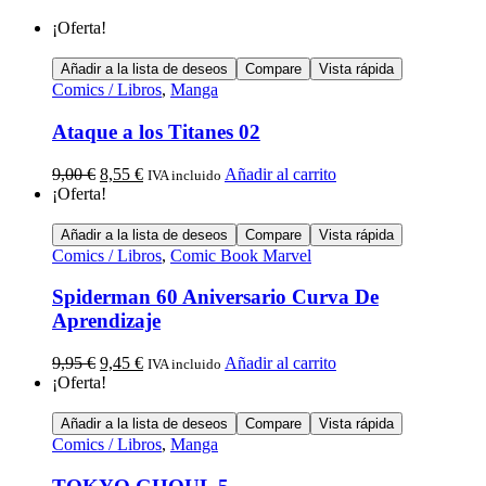
¡Oferta!
Añadir a la lista de deseos
Compare
Vista rápida
Comics / Libros
,
Manga
Ataque a los Titanes 02
9,00
€
8,55
€
Añadir al carrito
IVA incluido
¡Oferta!
Añadir a la lista de deseos
Compare
Vista rápida
Comics / Libros
,
Comic Book Marvel
Spiderman 60 Aniversario Curva De
Aprendizaje
9,95
€
9,45
€
Añadir al carrito
IVA incluido
¡Oferta!
Añadir a la lista de deseos
Compare
Vista rápida
Comics / Libros
,
Manga