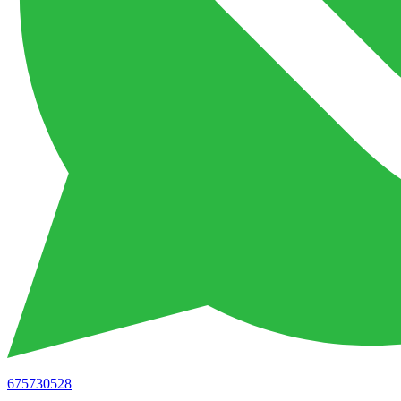
675730528