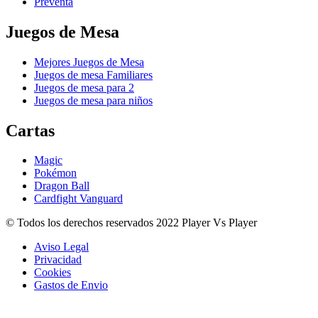
Preventa
Juegos de Mesa
Mejores Juegos de Mesa
Juegos de mesa Familiares
Juegos de mesa para 2
Juegos de mesa para niños
Cartas
Magic
Pokémon
Dragon Ball
Cardfight Vanguard
© Todos los derechos reservados 2022 Player Vs Player
Aviso Legal
Privacidad
Cookies
Gastos de Envio