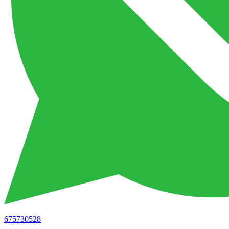
675730528