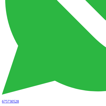
675730528