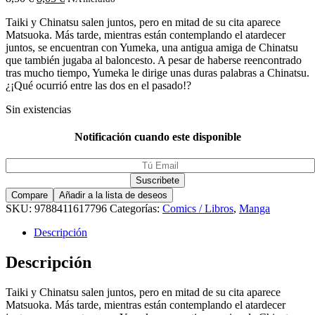
Taiki y Chinatsu salen juntos, pero en mitad de su cita aparece
Matsuoka. Más tarde, mientras están contemplando el atardecer
juntos, se encuentran con Yumeka, una antigua amiga de Chinatsu
que también jugaba al baloncesto. A pesar de haberse reencontrado
tras mucho tiempo, Yumeka le dirige unas duras palabras a Chinatsu.
¿¡Qué ocurrió entre las dos en el pasado!?
Sin existencias
Notificación cuando este disponible
Compare
Añadir a la lista de deseos
SKU:
9788411617796
Categorías:
Comics / Libros
,
Manga
Descripción
Descripción
Taiki y Chinatsu salen juntos, pero en mitad de su cita aparece
Matsuoka. Más tarde, mientras están contemplando el atardecer